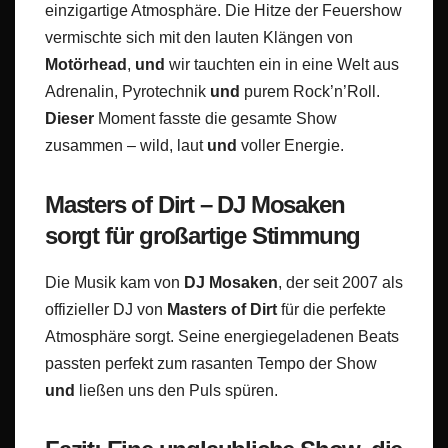
einzigartige Atmosphäre. Die Hitze der Feuershow
vermischte sich mit den lauten Klängen von
Motörhead
,
und
wir tauchten ein in eine Welt aus
Adrenalin, Pyrotechnik
und
purem Rock’n’Roll.
Dieser
Moment fasste die gesamte Show
zusammen – wild, laut
und
voller Energie.
Masters of Dirt – DJ Mosaken
sorgt für großartige Stimmung
Die Musik kam von
DJ Mosaken
, der seit 2007 als
offizieller DJ von
Masters of Dirt
für die perfekte
Atmosphäre sorgt. Seine energiegeladenen Beats
passten perfekt zum rasanten Tempo der Show
und
ließen uns den Puls spüren.