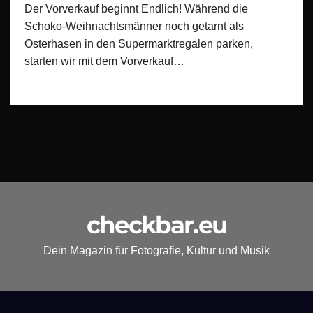
Der Vorverkauf beginnt Endlich! Während die
Schoko-Weihnachtsmänner noch getarnt als
Osterhasen in den Supermarktregalen parken,
starten wir mit dem Vorverkauf…
checkbar.eu
Dein Magazin für Fotografie, Kultur und Musik