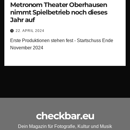
Metronom Theater Oberhausen
nimmt Spielbetrieb noch dieses
Jahr auf
22. APRIL 2024
Erste Produktionen stehen fest - Startschuss Ende
November 2024
checkbar.eu
Dein Magazin für Fotografie, Kultur und Musik