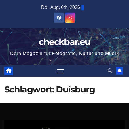
Zum
Do.. Aug. 6th, 2026
Inhalt
springen
checkbar.eu
Dein Magazin für Fotografie, Kultur und Musik
Schlagwort:
Duisburg