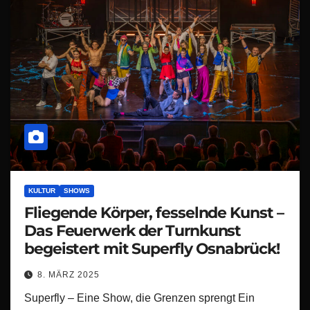
KULTUR
SHOWS
Fliegende Körper, fesselnde Kunst –
Das Feuerwerk der Turnkunst
begeistert mit Superfly Osnabrück!
8. MÄRZ 2025
Superfly – Eine Show, die Grenzen sprengt Ein