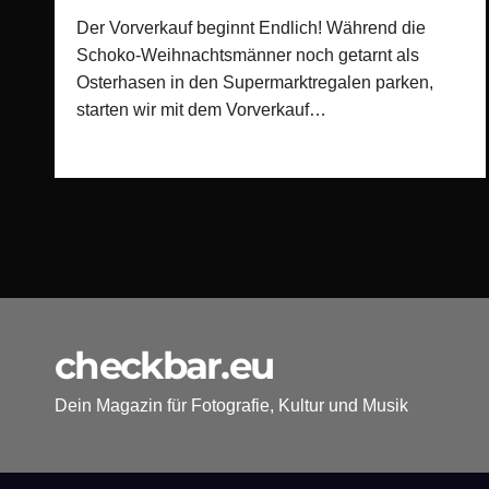
Der Vorverkauf beginnt Endlich! Während die
Schoko-Weihnachtsmänner noch getarnt als
Osterhasen in den Supermarktregalen parken,
starten wir mit dem Vorverkauf…
checkbar.eu
Dein Magazin für Fotografie, Kultur und Musik