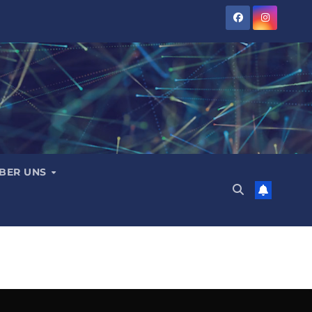
BER UNS