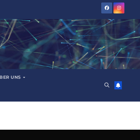
BER UNS