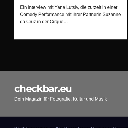
Ein Interview mit Yana Lutsiv, die zurzeit in einer
Comedy Performance mit ihrer Partnerin Suzanne
da Cruz in der Cirque…
checkbar.eu
Dein Magazin für Fotografie, Kultur und Musik