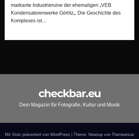
markante Industrieruine der ehemaligen „VEB
Kondensatorenwerke Görlitz„. Die Geschichte des
Komplexes ist…
checkbar.eu
Dein Magazin für Fotografie, Kultur und Musik
Mit Stolz präsentiert von WordPress
|
Theme: Newsup von
Themeansar