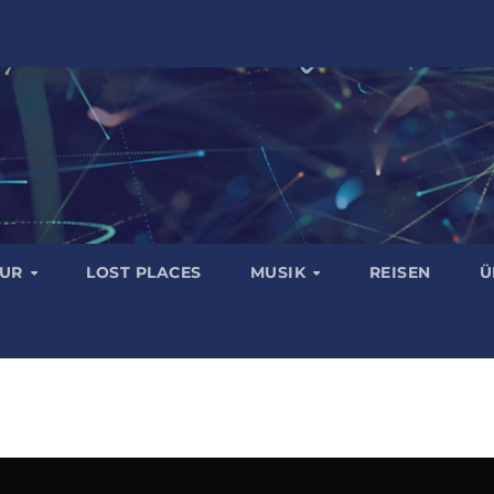
TUR
LOST PLACES
MUSIK
REISEN
Ü