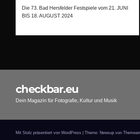
Die 73. Bad Hersfelder Festspiele vom 21. JUNI
BIS 18. AUGUST 2024
checkbar.eu
Dein Magazin für Fotografie, Kultur und Musik
Mit Stolz präsentiert von WordPress
|
Theme: Newsup von
Themean