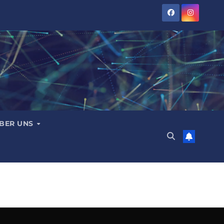
BER UNS