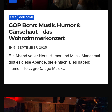
2025
GOP BONN
GOP Bonn: Musik, Humor &
Gänsehaut – das
Wohnzimmerkonzert
5. SEPTEMBER 2025
Ein Abend voller Herz, Humor und Musik Manchmal
gibt es diese Abende, die einfach alles haben:
Humor, Herz, großartige Musik…