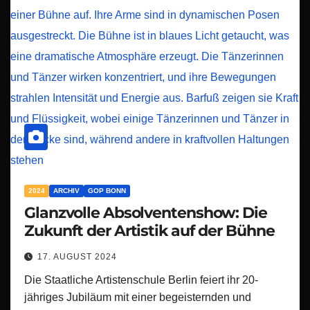
2024
ARCHIV
GOP BONN
Glanzvolle Absolventenshow: Die
Zukunft der Artistik auf der Bühne
17. AUGUST 2024
Die Staatliche Artistenschule Berlin feiert ihr 20-
jähriges Jubiläum mit einer begeisternden und