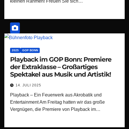
kleinen Rahmen! Freuen Sie sich…
2025
GOP BONN
Playback im GOP Bonn: Premiere
der Extraklasse – Großartiges
Spektakel aus Musik und Artistik!
14. JULI 2025
Playback – Ein Feuerwerk aus Akrobatik und
Entertainment Am Freitag hatten wir das große
Vergnügen, die Premiere von Playback im…