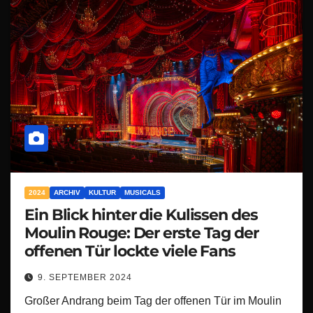
2024
ARCHIV
KULTUR
MUSICALS
Ein Blick hinter die Kulissen des
Moulin Rouge: Der erste Tag der
offenen Tür lockte viele Fans
9. SEPTEMBER 2024
Großer Andrang beim Tag der offenen Tür im Moulin