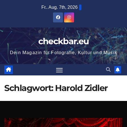
Zum
Fr.. Aug. 7th, 2026
Inhalt
springen
checkbar.eu
Dein Magazin für Fotografie, Kultur und Musik
Schlagwort:
Harold Zidler