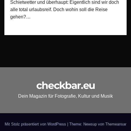
Schietwetter und überhaupt: Eigentlich sind wir doch
alle total urlaubsreif. Doch wohin soll die Reise
gehen?…
checkbar.eu
Dein Magazin für Fotografie, Kultur und Musik
Mit Stolz präsentiert von WordPress
|
Theme: Newsup von
Themeansar