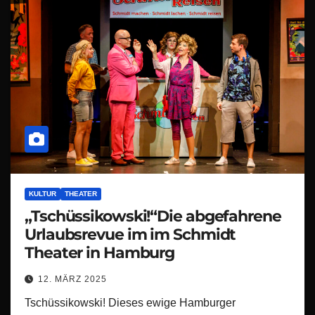
KULTUR
THEATER
„Tschüssikowski!“Die abgefahrene
Urlaubsrevue im im Schmidt
Theater in Hamburg
12. MÄRZ 2025
Tschüssikowski! Dieses ewige Hamburger