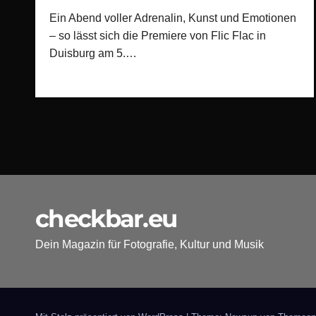
Ein Abend voller Adrenalin, Kunst und Emotionen
– so lässt sich die Premiere von Flic Flac in
Duisburg am 5.…
checkbar.eu
Dein Magazin für Fotografie, Kultur und Musik