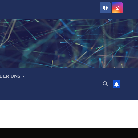
BER UNS