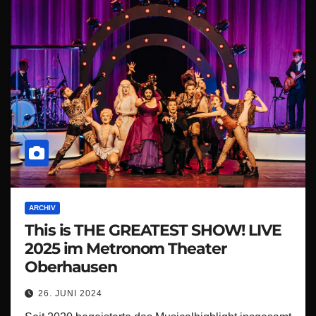
ARCHIV
This is THE GREATEST SHOW! LIVE
2025 im Metronom Theater
Oberhausen
26. JUNI 2024