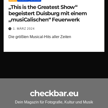
„This is the Greatest Show“
begeistert Duisburg mit einem
„musiCalischen“ Feuerwerk
1. MÄRZ 2024
Die größten Musical-Hits aller Zeiten
checkbar.eu
Dein Magazin für Fotografie, Kultur und Musik