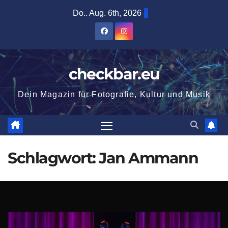
Zum
Do.. Aug. 6th, 2026
Inhalt
springen
checkbar.eu
Dein Magazin für Fotografie, Kultur und Musik
Schlagwort:
Jan Ammann