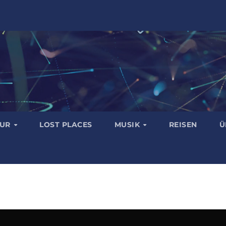
TUR
LOST PLACES
MUSIK
REISEN
Ü