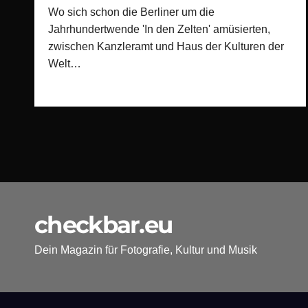
Wo sich schon die Berliner um die
Jahrhundertwende 'In den Zelten' amüsierten,
zwischen Kanzleramt und Haus der Kulturen der
Welt…
checkbar.eu
Dein Magazin für Fotografie, Kultur und Musik