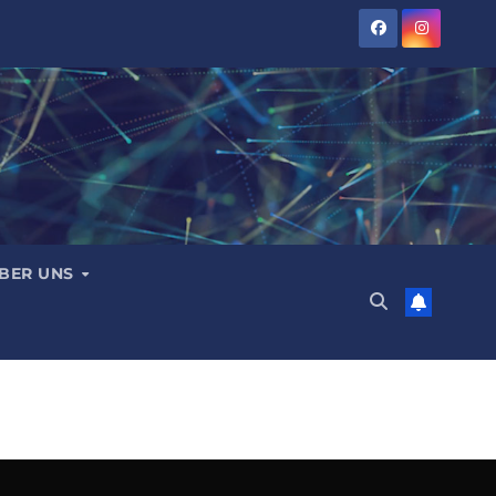
BER UNS