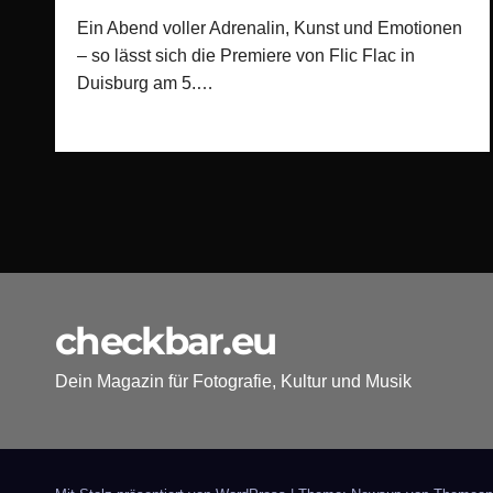
Ein Abend voller Adrenalin, Kunst und Emotionen
– so lässt sich die Premiere von Flic Flac in
Duisburg am 5.…
checkbar.eu
Dein Magazin für Fotografie, Kultur und Musik