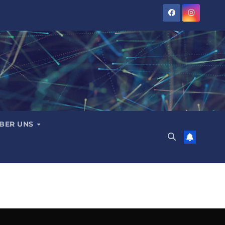
BER UNS