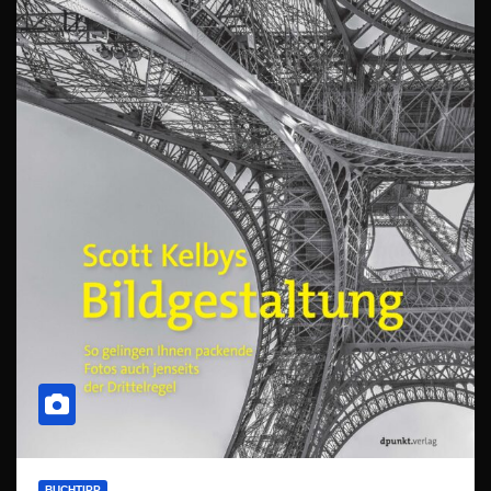
BUCHTIPP