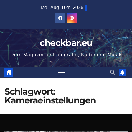
Zum
Mo.. Aug. 10th, 2026
Inhalt
springen
checkbar.eu
Dein Magazin für Fotografie, Kultur und Musik
Schlagwort:
Kameraeinstellungen