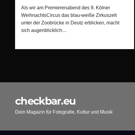
Als wir am Premierenabend des 9. Kölner
WeihnachtsCircus das blau-weiße Zirkuszelt
unter der Zoobrücke in Deutz erblicken, macht
sich augenblicklich…
checkbar.eu
Dein Magazin für Fotografie, Kultur und Musik