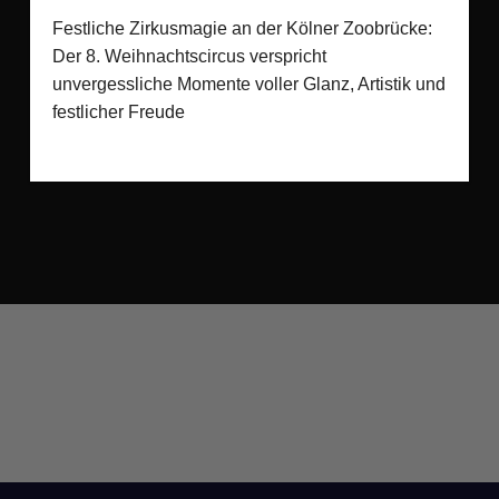
Festliche Zirkusmagie an der Kölner Zoobrücke:
Der 8. Weihnachtscircus verspricht
unvergessliche Momente voller Glanz, Artistik und
festlicher Freude