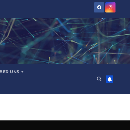
BER UNS