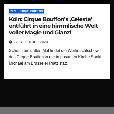
2023
CIRQUE BOUFFON
Köln: Cirque Bouffon’s ‚Celeste‘
entführt in eine himmlische Welt
voller Magie und Glanz!
27. DEZEMBER 2023
Schon zum dritten Mal findet die Weihnachtsshow
des Cirque Bouffon in der imposanten Kirche Sankt
Michael am Brüsseler Platz statt.