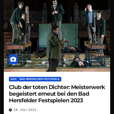
2023
BAD HERSFELDER FESTSPIELE
Club der toten Dichter: Meisterwerk
begeistert erneut bei den Bad
Hersfelder Festspielen 2023
28. JULI 2023