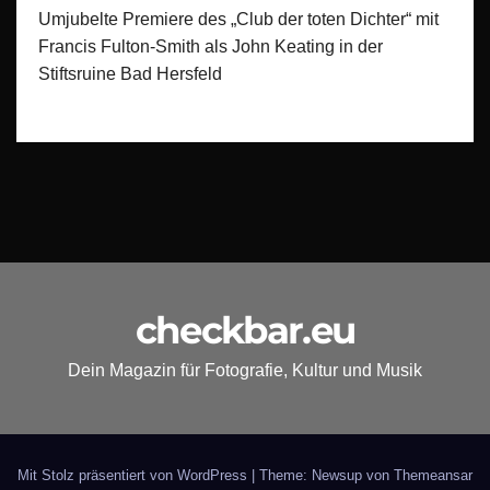
Umjubelte Premiere des „Club der toten Dichter“ mit
Francis Fulton-Smith als John Keating in der
Stiftsruine Bad Hersfeld
checkbar.eu
Dein Magazin für Fotografie, Kultur und Musik
Mit Stolz präsentiert von WordPress
|
Theme: Newsup von
Themeansar