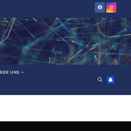
BER UNS