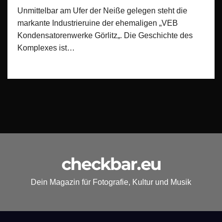
Unmittelbar am Ufer der Neiße gelegen steht die
markante Industrieruine der ehemaligen „VEB
Kondensatorenwerke Görlitz„. Die Geschichte des
Komplexes ist…
checkbar.eu
Dein Magazin für Fotografie, Kultur und Musik