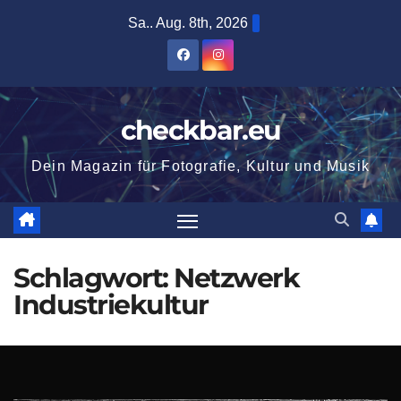
Zum
Sa.. Aug. 8th, 2026
Inhalt
springen
checkbar.eu
Dein Magazin für Fotografie, Kultur und Musik
Schlagwort:
Netzwerk
Industriekultur