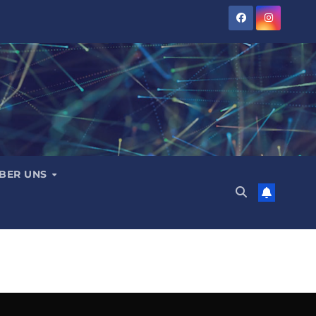
BER UNS