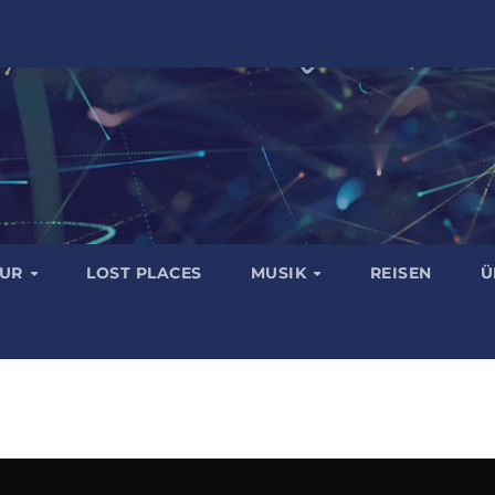
TUR
LOST PLACES
MUSIK
REISEN
Ü