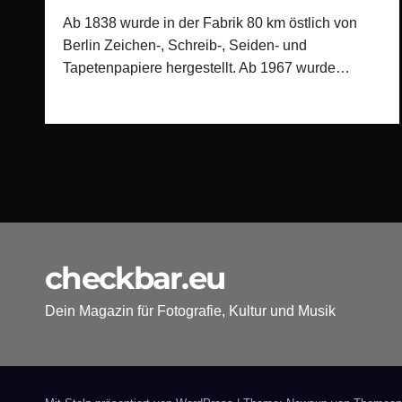
Ab 1838 wurde in der Fabrik 80 km östlich von
Berlin Zeichen-, Schreib-, Seiden- und
Tapetenpapiere hergestellt. Ab 1967 wurde…
checkbar.eu
Dein Magazin für Fotografie, Kultur und Musik