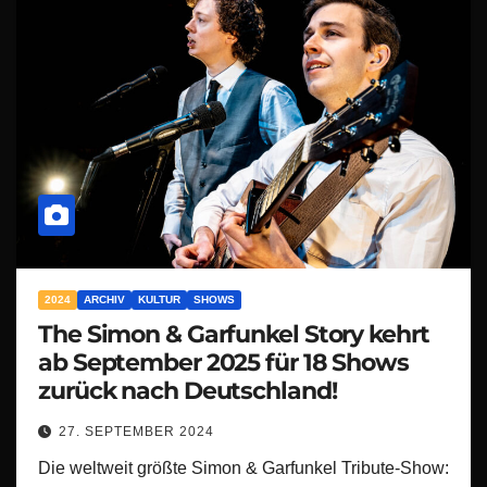
2024
ARCHIV
KULTUR
SHOWS
The Simon & Garfunkel Story kehrt
ab September 2025 für 18 Shows
zurück nach Deutschland!
27. SEPTEMBER 2024
Die weltweit größte Simon & Garfunkel Tribute-Show: