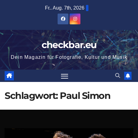
Zum
Fr.. Aug. 7th, 2026
Inhalt
springen
checkbar.eu
Dein Magazin für Fotografie, Kultur und Musik
Schlagwort:
Paul Simon