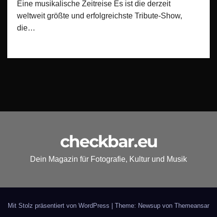
Eine musikalische Zeitreise Es ist die derzeit
weltweit größte und erfolgreichste Tribute-Show,
die…
checkbar.eu
Dein Magazin für Fotografie, Kultur und Musik
Mit Stolz präsentiert von WordPress
|
Theme: Newsup von
Themeansar