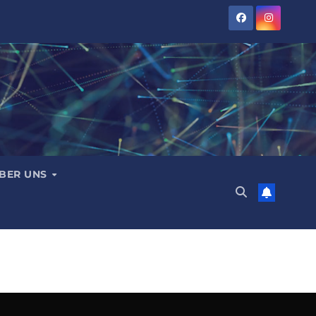
BER UNS