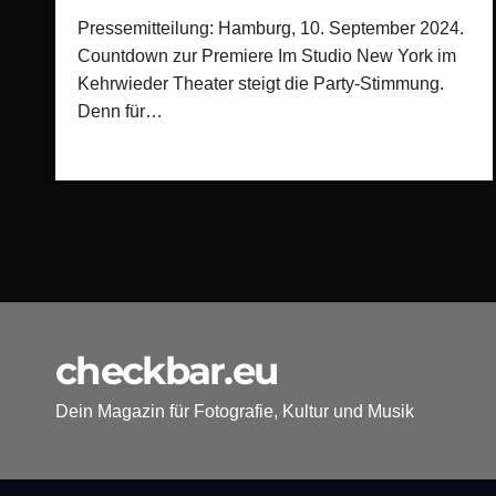
Pressemitteilung: Hamburg, 10. September 2024.
Countdown zur Premiere Im Studio New York im
Kehrwieder Theater steigt die Party-Stimmung.
Denn für…
checkbar.eu
Dein Magazin für Fotografie, Kultur und Musik