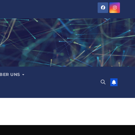
BER UNS