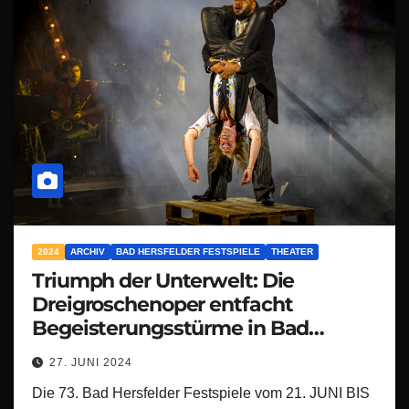
2024
ARCHIV
BAD HERSFELDER FESTSPIELE
THEATER
Triumph der Unterwelt: Die
Dreigroschenoper entfacht
Begeisterungsstürme in Bad
Hersfeld!
27. JUNI 2024
Die 73. Bad Hersfelder Festspiele vom 21. JUNI BIS