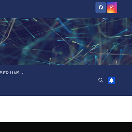
BER UNS