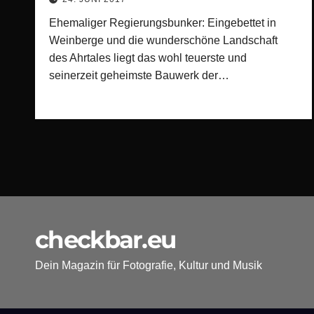
Ehemaliger Regierungsbunker: Eingebettet in
Weinberge und die wunderschöne Landschaft
des Ahrtales liegt das wohl teuerste und
seinerzeit geheimste Bauwerk der…
checkbar.eu
Dein Magazin für Fotografie, Kultur und Musik