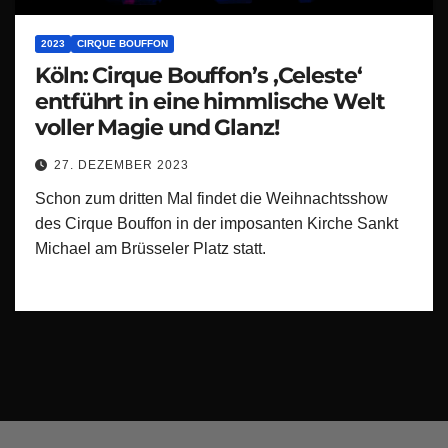
2023
CIRQUE BOUFFON
Köln: Cirque Bouffon’s ‚Celeste‘
entführt in eine himmlische Welt
voller Magie und Glanz!
27. DEZEMBER 2023
Schon zum dritten Mal findet die Weihnachtsshow
des Cirque Bouffon in der imposanten Kirche Sankt
Michael am Brüsseler Platz statt.