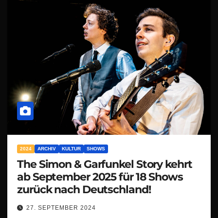
2024
ARCHIV
KULTUR
SHOWS
The Simon & Garfunkel Story kehrt
ab September 2025 für 18 Shows
zurück nach Deutschland!
27. SEPTEMBER 2024