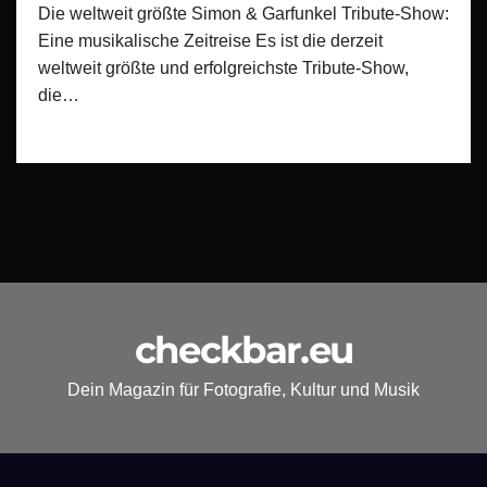
Die weltweit größte Simon & Garfunkel Tribute-Show:
Eine musikalische Zeitreise Es ist die derzeit
weltweit größte und erfolgreichste Tribute-Show,
die…
checkbar.eu
Dein Magazin für Fotografie, Kultur und Musik