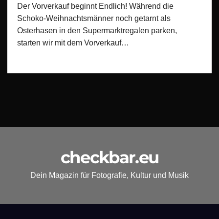
Der Vorverkauf beginnt Endlich! Während die
Schoko-Weihnachtsmänner noch getarnt als
Osterhasen in den Supermarktregalen parken,
starten wir mit dem Vorverkauf…
checkbar.eu
Dein Magazin für Fotografie, Kultur und Musik