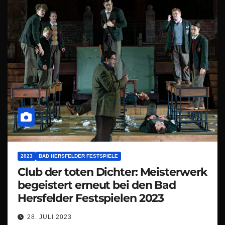
2023
BAD HERSFELDER FESTSPIELE
Club der toten Dichter: Meisterwerk
begeistert erneut bei den Bad
Hersfelder Festspielen 2023
28. JULI 2023