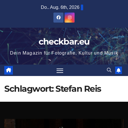
Zum
Do.. Aug. 6th, 2026
Inhalt
springen
checkbar.eu
Dein Magazin für Fotografie, Kultur und Musik
Schlagwort:
Stefan Reis