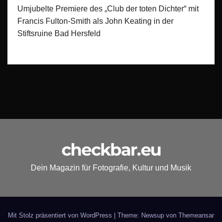
Umjubelte Premiere des „Club der toten Dichter“ mit
Francis Fulton-Smith als John Keating in der
Stiftsruine Bad Hersfeld
checkbar.eu
Dein Magazin für Fotografie, Kultur und Musik
Mit Stolz präsentiert von WordPress
|
Theme: Newsup von
Themeansar