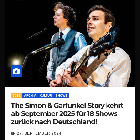
2024
ARCHIV
KULTUR
SHOWS
The Simon & Garfunkel Story kehrt
ab September 2025 für 18 Shows
zurück nach Deutschland!
27. SEPTEMBER 2024