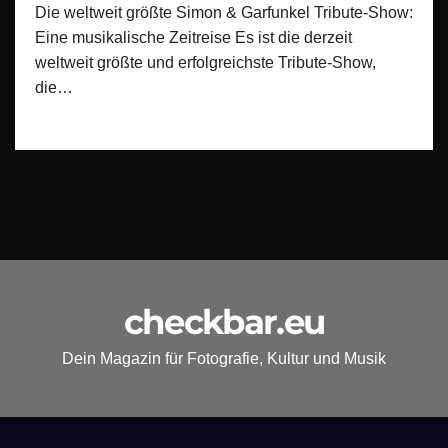
Die weltweit größte Simon & Garfunkel Tribute-Show:
Eine musikalische Zeitreise Es ist die derzeit
weltweit größte und erfolgreichste Tribute-Show,
die…
checkbar.eu
Dein Magazin für Fotografie, Kultur und Musik