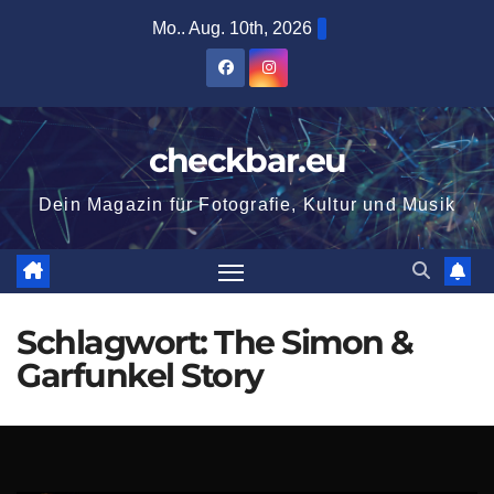
Zum
Mo.. Aug. 10th, 2026
Inhalt
springen
checkbar.eu
Dein Magazin für Fotografie, Kultur und Musik
Schlagwort:
The Simon &
Garfunkel Story