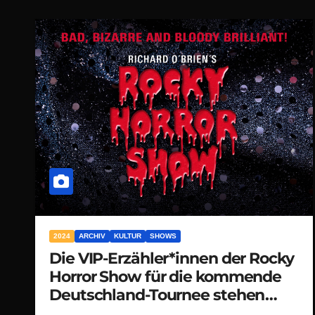
2024
ARCHIV
KULTUR
SHOWS
Die VIP-Erzähler*innen der Rocky
Horror Show für die kommende
Deutschland-Tournee stehen
jetzt fest