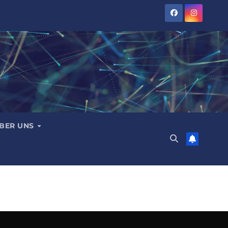
BER UNS