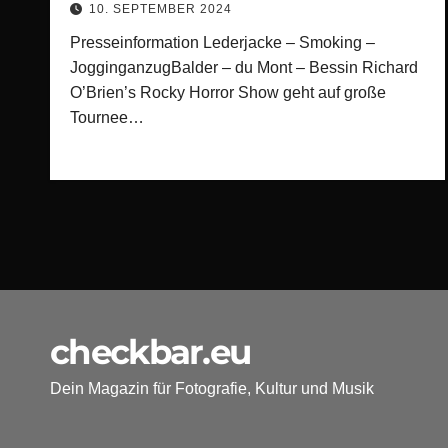
10. SEPTEMBER 2024
Presseinformation Lederjacke – Smoking –
JogginganzugBalder – du Mont – Bessin Richard
O’Brien’s Rocky Horror Show geht auf große
Tournee…
checkbar.eu
Dein Magazin für Fotografie, Kultur und Musik