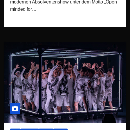
modernen Absolventenshow unter dem Motto „Open
minded for…