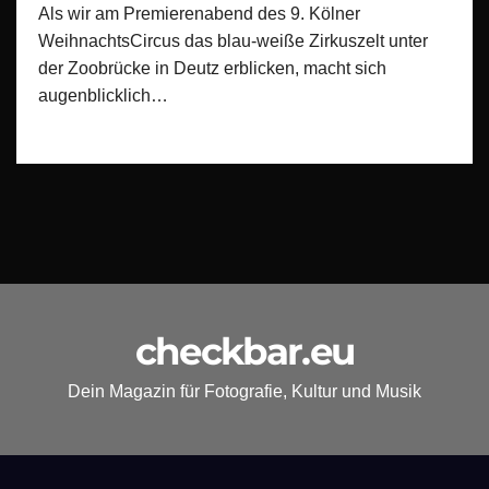
Als wir am Premierenabend des 9. Kölner
WeihnachtsCircus das blau-weiße Zirkuszelt unter
der Zoobrücke in Deutz erblicken, macht sich
augenblicklich…
checkbar.eu
Dein Magazin für Fotografie, Kultur und Musik