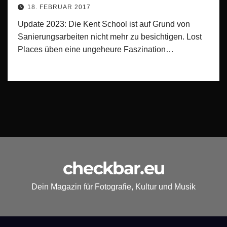
18. FEBRUAR 2017
Update 2023: Die Kent School ist auf Grund von
Sanierungsarbeiten nicht mehr zu besichtigen. Lost
Places üben eine ungeheure Faszination…
checkbar.eu
Dein Magazin für Fotografie, Kultur und Musik