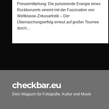
Pressemitteilung: Die pulsierende Energie eines
Rockkonzerts vereint mit der Faszination von
Weltklasse-Zirkusartistik – Der
Überraschungserfolg erneut auf großer Tournee
durch…
checkbar.eu
Dein Magazin für Fotografie, Kultur und Musik