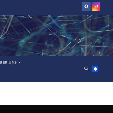
BER UNS