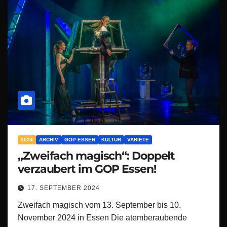
2024
ARCHIV
GOP ESSEN
KULTUR
VARIETE
„Zweifach magisch“: Doppelt
verzaubert im GOP Essen!
17. SEPTEMBER 2024
Zweifach magisch vom 13. September bis 10.
November 2024 in Essen Die atemberaubende