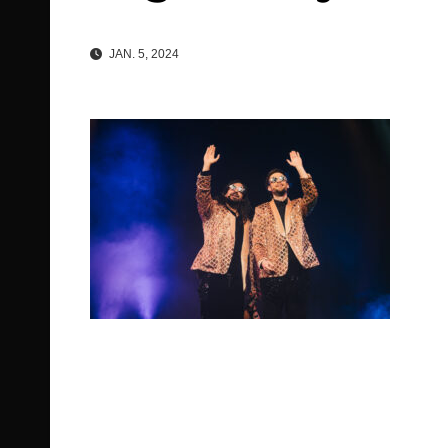
JAN. 5, 2024
Beitragsnavigation