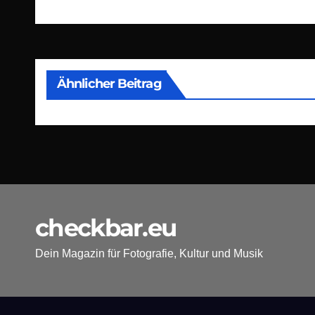
Ähnlicher Beitrag
checkbar.eu
Dein Magazin für Fotografie, Kultur und Musik