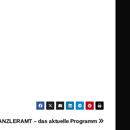
KANZLERAMT – das aktuelle Programm