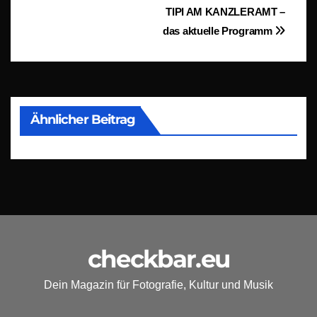
Beitragsnavigation
TIPI AM KANZLERAMT –
das aktuelle Programm
Ähnlicher Beitrag
checkbar.eu
Dein Magazin für Fotografie, Kultur und Musik