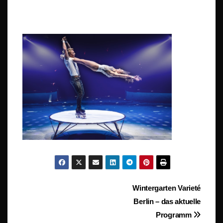
Beitragsnavigation
Wintergarten Varieté
Berlin – das aktuelle
Programm