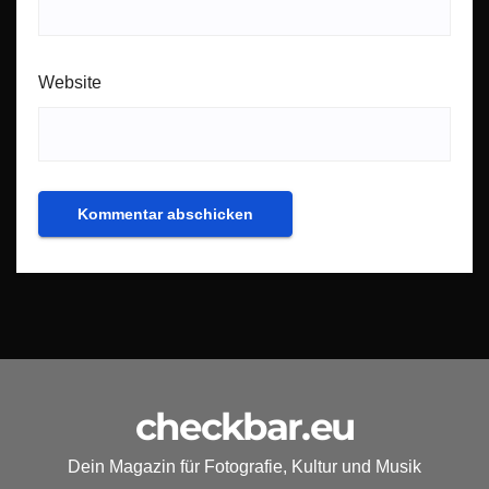
Website
checkbar.eu
Dein Magazin für Fotografie, Kultur und Musik