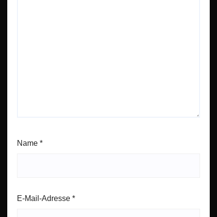
Name
*
E-Mail-Adresse
*