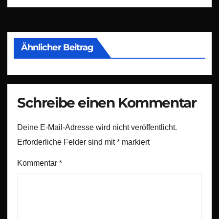
Ähnlicher Beitrag
Schreibe einen Kommentar
Deine E-Mail-Adresse wird nicht veröffentlicht.
Erforderliche Felder sind mit
*
markiert
Kommentar
*