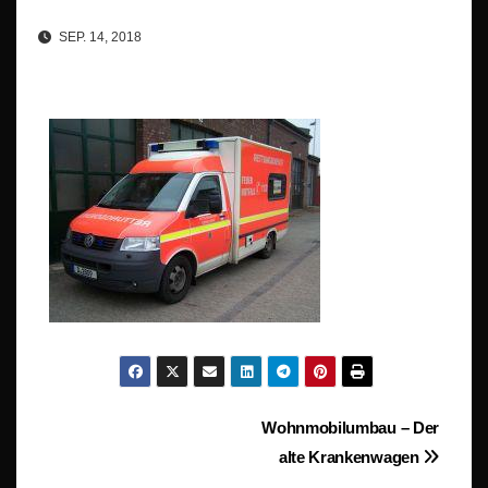
SEP. 14, 2018
Beitragsnavigation
Wohnmobilumbau – Der
alte Krankenwagen