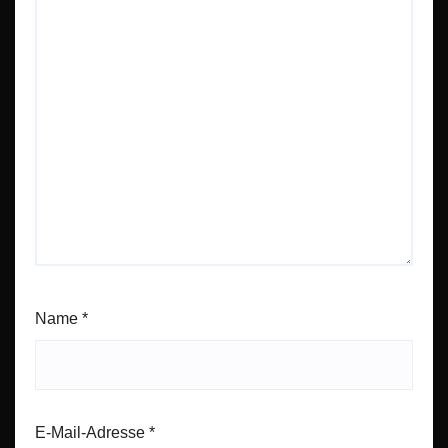
Name
*
E-Mail-Adresse
*