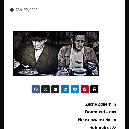
JAN. 22, 2018
Beitragsnavigation
Zeche Zollern in
Dortmund – das
Neuschwanstein im
Ruhrgebiet