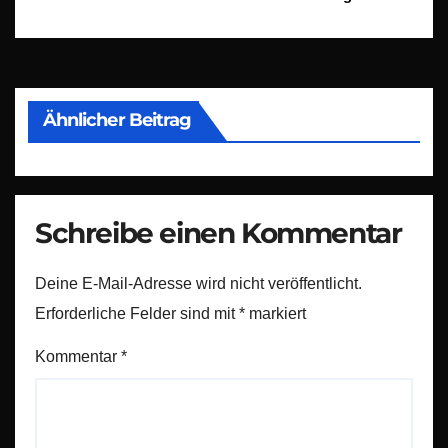
Ähnlicher Beitrag
Schreibe einen Kommentar
Deine E-Mail-Adresse wird nicht veröffentlicht.
Erforderliche Felder sind mit
*
markiert
Kommentar
*