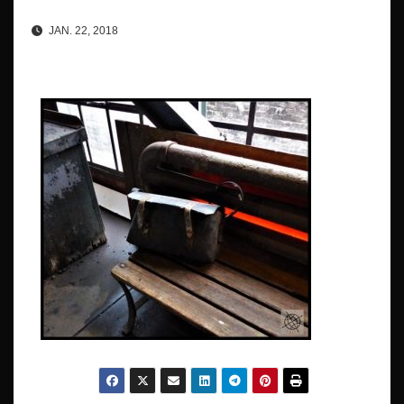
JAN. 22, 2018