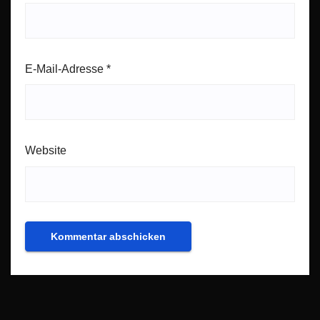
E-Mail-Adresse
*
Website