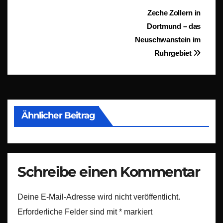
Beitragsnavigation
Zeche Zollern in
Dortmund – das
Neuschwanstein im
Ruhrgebiet
Ähnlicher Beitrag
Schreibe einen Kommentar
Deine E-Mail-Adresse wird nicht veröffentlicht.
Erforderliche Felder sind mit
*
markiert