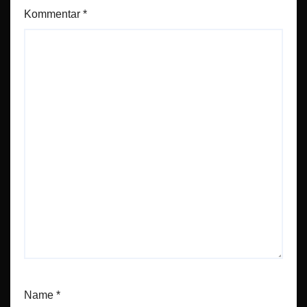
Kommentar
*
Name
*