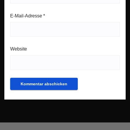
E-Mail-Adresse
*
Website