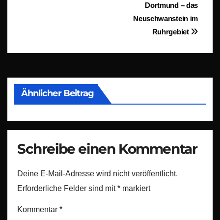
Dortmund – das
Neuschwanstein im
Ruhrgebiet
Ähnlicher Beitrag
Schreibe einen Kommentar
Deine E-Mail-Adresse wird nicht veröffentlicht.
Erforderliche Felder sind mit
*
markiert
Kommentar
*