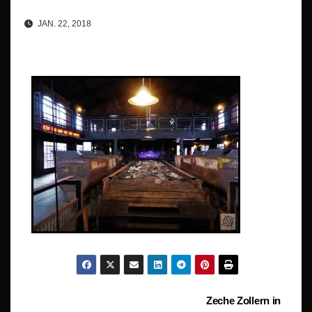
JAN. 22, 2018
Beitragsnavigation
Zeche Zollern in