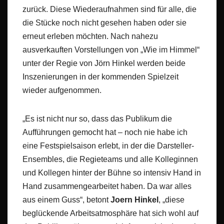
zurück. Diese Wiederaufnahmen sind für alle, die
die Stücke noch nicht gesehen haben oder sie
erneut erleben möchten. Nach nahezu
ausverkauften Vorstellungen von „Wie im Himmel“
unter der Regie von Jörn Hinkel werden beide
Inszenierungen in der kommenden Spielzeit
wieder aufgenommen.
„Es ist nicht nur so, dass das Publikum die
Aufführungen gemocht hat – noch nie habe ich
eine Festspielsaison erlebt, in der die Darsteller-
Ensembles, die Regieteams und alle Kolleginnen
und Kollegen hinter der Bühne so intensiv Hand in
Hand zusammengearbeitet haben. Da war alles
aus einem Guss“, betont
Joern Hinkel
, „diese
beglückende Arbeitsatmosphäre hat sich wohl auf