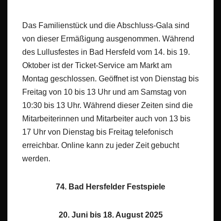
Das Familienstück und die Abschluss-Gala sind
von dieser Ermäßigung ausgenommen. Während
des Lullusfestes in Bad Hersfeld vom 14. bis 19.
Oktober ist der Ticket-Service am Markt am
Montag geschlossen. Geöffnet ist von Dienstag bis
Freitag von 10 bis 13 Uhr und am Samstag von
10:30 bis 13 Uhr. Während dieser Zeiten sind die
Mitarbeiterinnen und Mitarbeiter auch von 13 bis
17 Uhr von Dienstag bis Freitag telefonisch
erreichbar. Online kann zu jeder Zeit gebucht
werden.
74. Bad Hersfelder Festspiele
20. Juni bis 18. August 2025