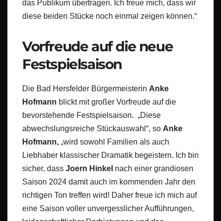
das Publikum übertragen. Ich freue mich, dass wir
diese beiden Stücke noch einmal zeigen können.“
Vorfreude auf die neue
Festspielsaison
Die Bad Hersfelder Bürgermeisterin
Anke
Hofmann
blickt mit großer Vorfreude auf die
bevorstehende Festspielsaison. „Diese
abwechslungsreiche Stückauswahl“, so
Anke
Hofmann,
„wird sowohl Familien als auch
Liebhaber klassischer Dramatik begeistern. Ich bin
sicher, dass
Joern Hinkel
nach einer grandiosen
Saison 2024 damit auch im kommenden Jahr den
richtigen Ton treffen wird! Daher freue ich mich auf
eine Saison voller unvergesslicher Aufführungen,