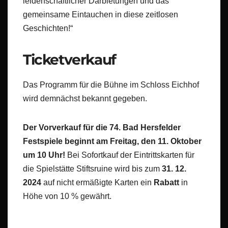
leidenschaftlicher Darbietungen und das
gemeinsame Eintauchen in diese zeitlosen
Geschichten!“
Ticketverkauf
Das Programm für die Bühne im Schloss Eichhof
wird demnächst bekannt gegeben.
Der Vorverkauf für die 74. Bad Hersfelder
Festspiele beginnt am Freitag, den 11. Oktober
um 10 Uhr!
Bei Sofortkauf der Eintrittskarten für
die Spielstätte Stiftsruine wird bis zum
31. 12.
2024
auf nicht ermäßigte Karten ein
Rabatt
in
Höhe von 10 % gewährt.