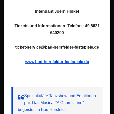
Intendant Joern Hinkel
Tickets und Informationen: Telefon +49 6621
640200
ticket-service@bad-hersfelder-festspiele.de
www.bad-hersfelder-festspiele.de
Spektakuläre Tanzshow und Emotionen
pur: Das Musical “A Chorus Line”
begeistert in Bad Hersfeld!