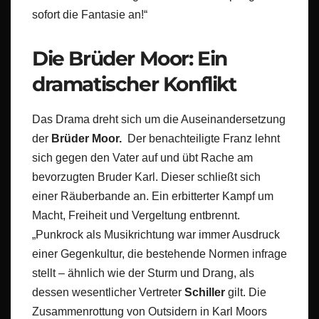
sofort die Fantasie an!“
Die Brüder Moor: Ein
dramatischer Konflikt
Das Drama dreht sich um die Auseinandersetzung
der
Brüder Moor.
Der benachteiligte Franz lehnt
sich gegen den Vater auf und übt Rache am
bevorzugten Bruder Karl. Dieser schließt sich
einer Räuberbande an. Ein erbitterter Kampf um
Macht, Freiheit und Vergeltung entbrennt.
„Punkrock als Musikrichtung war immer Ausdruck
einer Gegenkultur, die bestehende Normen infrage
stellt – ähnlich wie der Sturm und Drang, als
dessen wesentlicher Vertreter
Schiller
gilt. Die
Zusammenrottung von Outsidern in Karl Moors