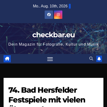
Zum
Mo.. Aug. 10th, 2026
Inhalt
springen
checkbar.eu
Dein Magazin für Fotografie, Kultur und Musik
74. Bad Hersfelder
Festspiele mit vielen