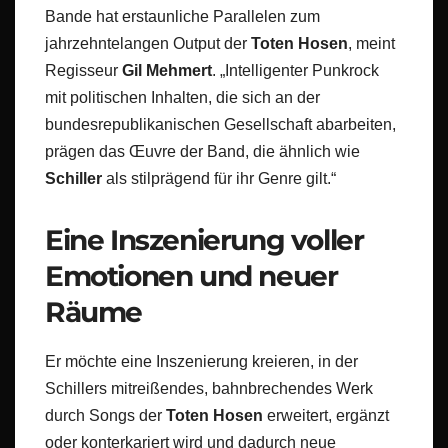
Bande hat erstaunliche Parallelen zum
jahrzehntelangen Output der
Toten Hosen
, meint
Regisseur
Gil Mehmert
. „Intelligenter Punkrock
mit politischen Inhalten, die sich an der
bundesrepublikanischen Gesellschaft abarbeiten,
prägen das Œuvre der Band, die ähnlich wie
Schiller
als stilprägend für ihr Genre gilt.“
Eine Inszenierung voller
Emotionen und neuer
Räume
Er möchte eine Inszenierung kreieren, in der
Schillers mitreißendes, bahnbrechendes Werk
durch Songs der
Toten Hosen
erweitert, ergänzt
oder konterkariert wird und dadurch neue