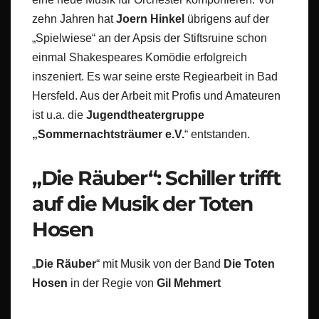
zehn Jahren hat
Joern Hinkel
übrigens auf der
„Spielwiese“ an der Apsis der Stiftsruine schon
einmal Shakespeares Komödie erfolgreich
inszeniert. Es war seine erste Regiearbeit in Bad
Hersfeld. Aus der Arbeit mit Profis und Amateuren
ist u.a. die
Jugendtheatergruppe
„Sommernachtsträumer e.V.
“ entstanden.
„Die Räuber“: Schiller trifft
auf die Musik der Toten
Hosen
„
Die Räuber
“ mit Musik von der Band
Die Toten
Hosen
in der Regie von
Gil Mehmert