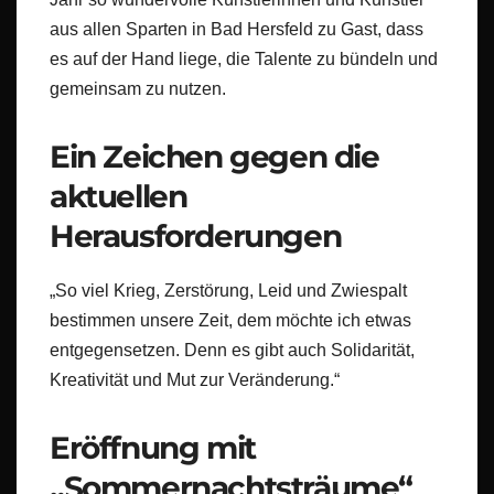
aus allen Sparten in Bad Hersfeld zu Gast, dass
es auf der Hand liege, die Talente zu bündeln und
gemeinsam zu nutzen.
Ein Zeichen gegen die
aktuellen
Herausforderungen
„So viel Krieg, Zerstörung, Leid und Zwiespalt
bestimmen unsere Zeit, dem möchte ich etwas
entgegensetzen. Denn es gibt auch Solidarität,
Kreativität und Mut zur Veränderung.“
Eröffnung mit
„Sommernachtsträume“