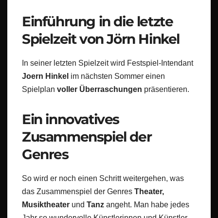
Einführung in die letzte
Spielzeit von Jörn Hinkel
In seiner letzten Spielzeit wird Festspiel-Intendant
Joern Hinkel
im nächsten Sommer einen
Spielplan
voller Überraschungen
präsentieren.
Ein innovatives
Zusammenspiel der
Genres
So wird er noch einen Schritt weitergehen, was
das Zusammenspiel der Genres
Theater,
Musiktheater
und
Tanz
angeht. Man habe jedes
Jahr so wundervolle Künstlerinnen und Künstler