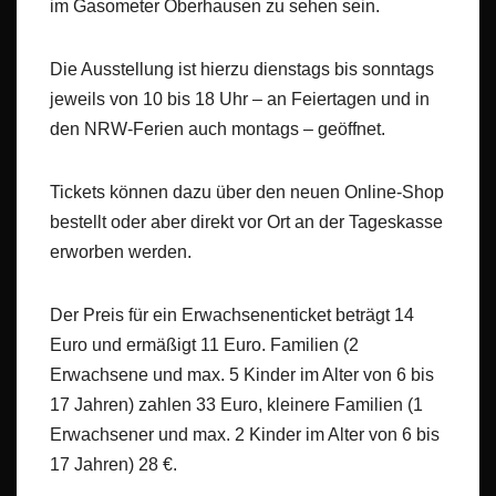
im Gasometer Oberhausen zu sehen sein.
Die Ausstellung ist hierzu dienstags bis sonntags
jeweils von 10 bis 18 Uhr – an Feiertagen und in
den NRW-Ferien auch montags – geöffnet.
Tickets können dazu über den neuen Online-Shop
bestellt oder aber direkt vor Ort an der Tageskasse
erworben werden.
Der Preis für ein Erwachsenenticket beträgt 14
Euro und ermäßigt 11 Euro. Familien (2
Erwachsene und max. 5 Kinder im Alter von 6 bis
17 Jahren) zahlen 33 Euro, kleinere Familien (1
Erwachsener und max. 2 Kinder im Alter von 6 bis
17 Jahren) 28 €.