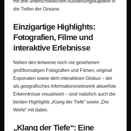
mit drei unterschiedlichen Ausstellungskapiteln in
die Tiefen der Ozeane.
Einzigartige Highlights:
Fotografien, Filme und
interaktive Erlebnisse
Neben den teilweise noch nie gesehenen
großformatigen Fotografien und Filmen, original
Exponaten sowie dem interaktiven Globus – der
als geografisches Informationsnetzwerk aktuellste
Erkenntnisse visualisiert – sind natürlich auch die
beiden Highlights „Klang der Tiefe“ sowie „Die
Welle“ mit dabei.
„Klang der Tiefe“: Eine