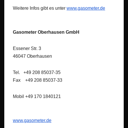
Weitere Infos gibt es unter
www.gasometer.de
Gasometer Oberhausen GmbH
Essener Str. 3
46047 Oberhausen
Tel. +49 208 85037-35
Fax +49 208 85037-33
Mobil +49 170 1840121
www.gasometer.de