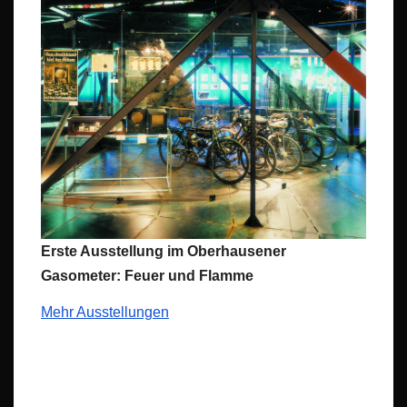
Erste Ausstellung im Oberhausener
Gasometer: Feuer und Flamme
Mehr Ausstellungen