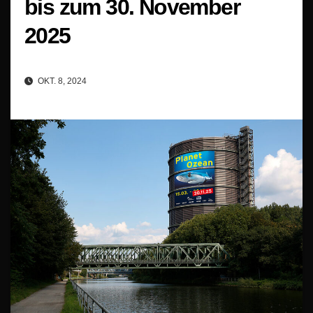
bis zum 30. November
2025
OKT. 8, 2024