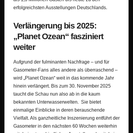
erfolgreichsten Ausstellungen Deutschlands.
Verlängerung bis 2025:
„Planet Ozean“ fasziniert
weiter
Aufgrund der fulminanten Nachfrage – und für
Gasometer-Fans alles andere als überraschend –
wird „Planet Ozean“ weit in das kommende Jahr
hinein verlängert. Bis zum 30. November 2025
taucht die Schau nun also ab in die kaum
bekannten Unterwasserwelten. Sie bietet
einmalige Einblicke in deren berauschende
Vielfalt. Als ganzheitliche Inszenierung entführt der
Gasometer in den nächsten 60 Wochen weiterhin