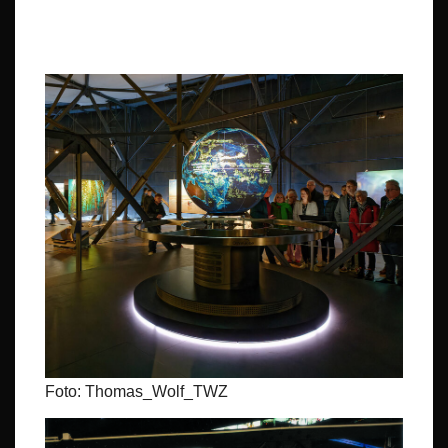
Foto: Thomas_Wolf_TWZ