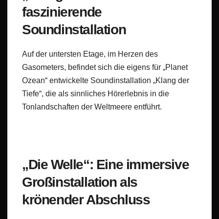
faszinierende
Soundinstallation
Auf der untersten Etage, im Herzen des
Gasometers, befindet sich die eigens für „Planet
Ozean“ entwickelte Soundinstallation „Klang der
Tiefe“, die als sinnliches Hörerlebnis in die
Tonlandschaften der Weltmeere entführt.
„Die Welle“: Eine immersive
Großinstallation als
krönender Abschluss