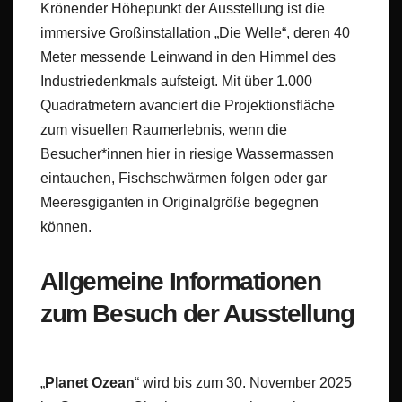
Krönender Höhepunkt der Ausstellung ist die
immersive Großinstallation „Die Welle“, deren 40
Meter messende Leinwand in den Himmel des
Industriedenkmals aufsteigt. Mit über 1.000
Quadratmetern avanciert die Projektionsfläche
zum visuellen Raumerlebnis, wenn die
Besucher*innen hier in riesige Wassermassen
eintauchen, Fischschwärmen folgen oder gar
Meeresgiganten in Originalgröße begegnen
können.
Allgemeine Informationen
zum Besuch der Ausstellung
„
Planet Ozean
“ wird bis zum 30. November 2025