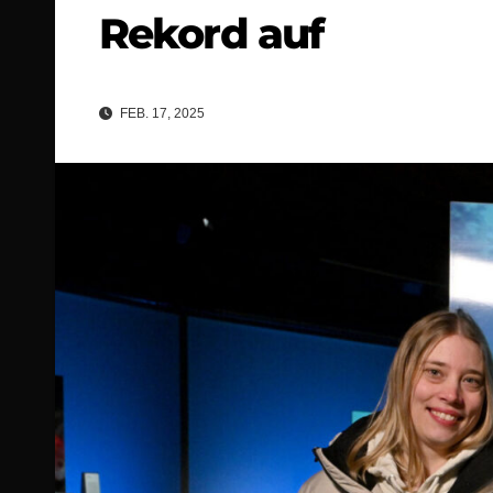
Rekord auf
FEB. 17, 2025