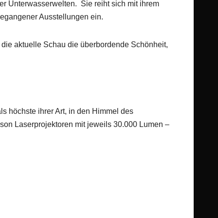
der Unterwasserwelten. Sie reiht sich mit ihrem
egangener Ausstellungen ein.
 die aktuelle Schau die überbordende Schönheit,
s höchste ihrer Art, in den Himmel des
son Laserprojektoren mit jeweils 30.000 Lumen –