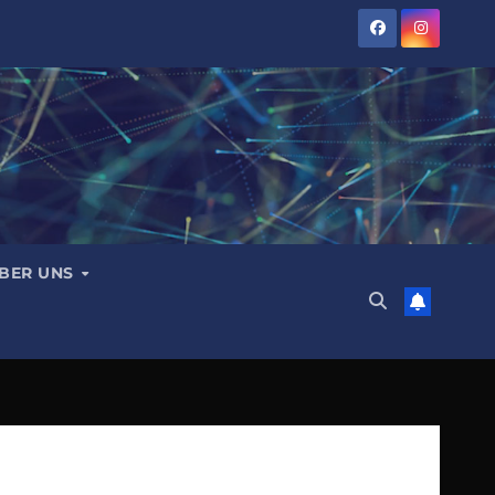
BER UNS