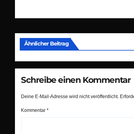
Ähnlicher Beitrag
Schreibe einen Kommentar
Deine E-Mail-Adresse wird nicht veröffentlicht.
Erford
Kommentar
*