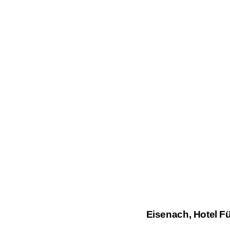
Eisenach, Hotel Fü