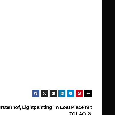
rstenhof, Lightpainting im Lost Place mit
ZOLAQ