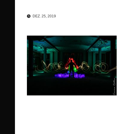
DEZ. 25, 2019
Beitragsnavigation