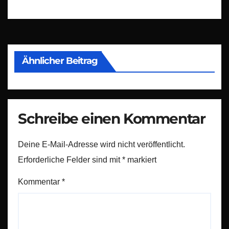
Ähnlicher Beitrag
Schreibe einen Kommentar
Deine E-Mail-Adresse wird nicht veröffentlicht.
Erforderliche Felder sind mit
*
markiert
Kommentar
*