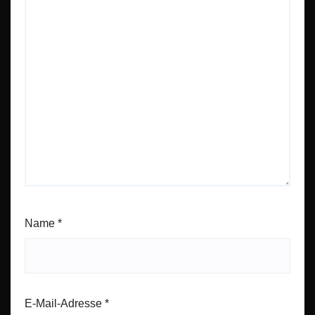
Name
*
E-Mail-Adresse
*