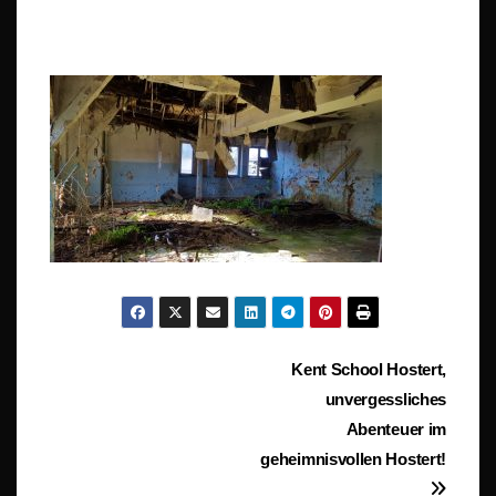
Beitragsnavigation
Kent School Hostert,
unvergessliches
Abenteuer im
geheimnisvollen Hostert!